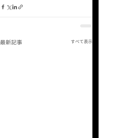
最新記事
すべて表示