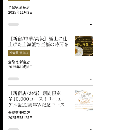
全聚徳 新宿店
2025年11月3日
【新宿/中華/高級】極上に仕
上げた上海蟹で至福の時間を
全聚徳 新宿店
全聚徳 新宿店
2025年10月8日
【新宿店/お得】期間限定
￥10,000コース！リニュー
アル＆22周年W記念コース
全聚徳 新宿店
2025年8月28日