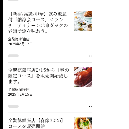
【新宿/高級/中華】飲み放題
付「納涼会コース」＜ラン
チ・ディナー＞北京ダックの
老舗で涼を味わう。
全聚徳 新宿店
2025年5月12日
全聚徳銀座店2/15から【春の
限定コース】を販売開始致し
ます。
全聚徳 銀座店
2025年2月15日
全聚徳銀座店【春節2025】
コースを販売開始