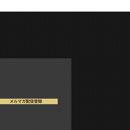
メルマガ配信登録