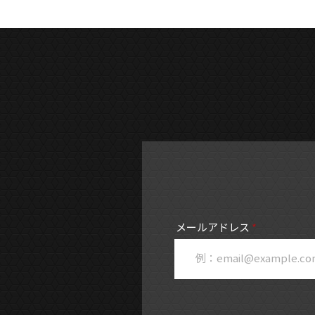
メールアドレス