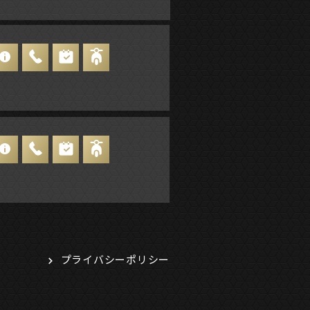
プライバシーポリシー