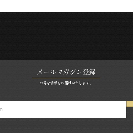
メールマガジン登録
お得な情報をお届けいたします。