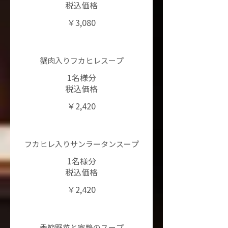
税込価格
￥3,080
蟹肉入りフカヒレスープ
1名様分
税込価格
￥2,420
フカヒレ入りサンラータンスープ
1名様分
税込価格
￥2,420