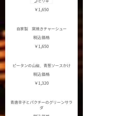
ピリ辛
￥1,650
自家製 窯焼きチャーシュー
税込価格
￥1,650
ピータンの山椒、青葱ソースかけ
税込価格
￥1,320
青唐辛子とパクチーのグリーンサラ
ダ