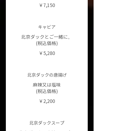
￥7,150
キャビア
北京ダックとご一緒に。
(税込価格)
￥5,280
北京ダックの唐揚げ
麻辣又は塩味
(税込価格)
￥2,200
北京ダックスープ