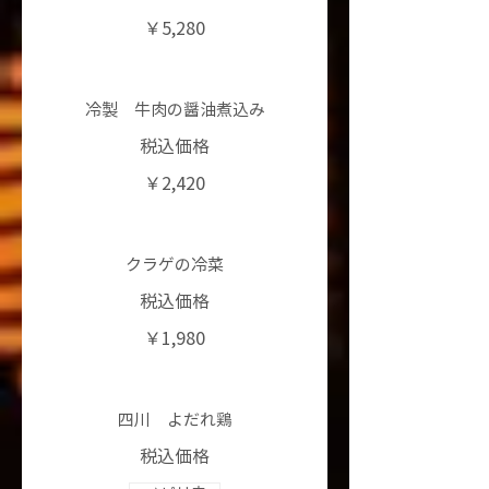
￥5,280
冷製 牛肉の醤油煮込み
税込価格
￥2,420
クラゲの冷菜
税込価格
￥1,980
四川 よだれ鶏
税込価格