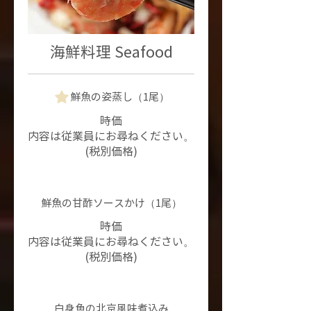
海鮮料理 Seafood
鮮魚の姿蒸し（1尾）
時価
内容は従業員にお尋ねください。
(税別価格)
鮮魚の甘酢ソースかけ（1尾）
時価
内容は従業員にお尋ねください。
(税別価格)
白身魚の北京風味煮込み