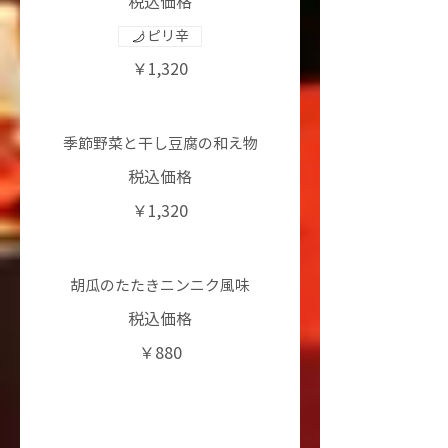
税込価格
ピリ辛
￥1,320
季節野菜と干し豆腐の和え物
税込価格
￥1,320
胡瓜のたたきニンニク風味
税込価格
￥880