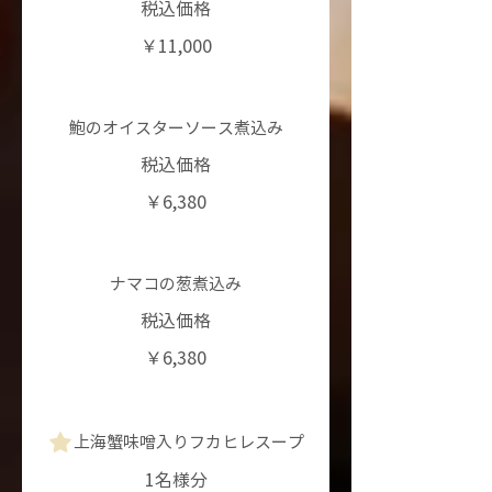
税込価格
￥11,000
鮑のオイスターソース煮込み
税込価格
￥6,380
ナマコの葱煮込み
税込価格
￥6,380
上海蟹味噌入りフカヒレスープ
1名様分