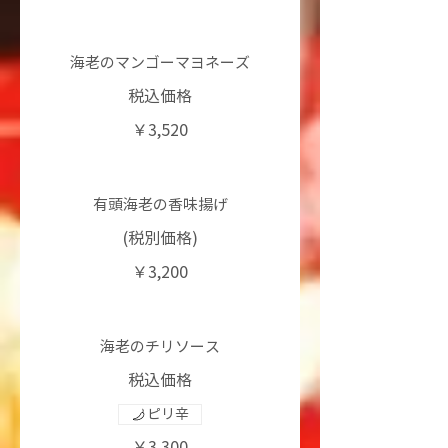
海老のマンゴーマヨネーズ
税込価格
￥3,520
有頭海老の香味揚げ
(税別価格)
￥3,200
海老のチリソース
税込価格
ピリ辛
￥3,300