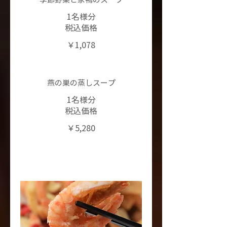
季節野菜と家鴨のスープ
1名様分
税込価格
￥1,078
燕の巣の蒸しスープ
1名様分
税込価格
￥5,280