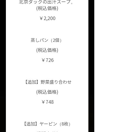
北京ダックの出汁スープ。
(税込価格)
￥2,200
蒸しパン（2個）
(税込価格)
￥726
【追加】野菜盛り合わせ
(税込価格)
￥748
【追加】ヤーピン（8枚）