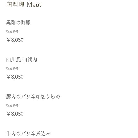
肉料理 Meat
黒酢の酢豚
税込価格
￥3,080
四川風 回鍋肉
税込価格
￥3,080
豚肉のピリ辛細切り炒め
税込価格
￥3,080
牛肉のピリ辛煮込み