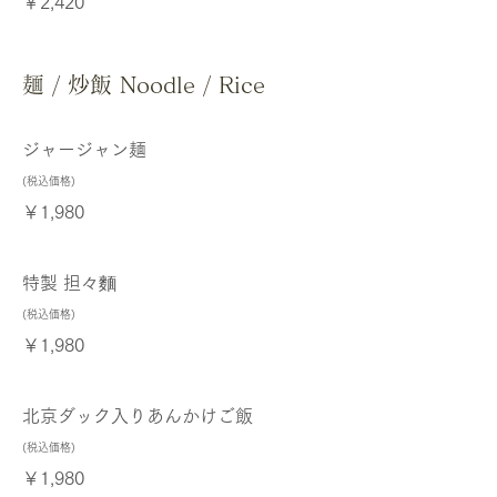
￥2,420
麺 / 炒飯 Noodle / Rice
ジャージャン麺
(税込価格)
￥1,980
特製 担々麵
(税込価格)
￥1,980
北京ダック入りあんかけご飯
(税込価格)
￥1,980