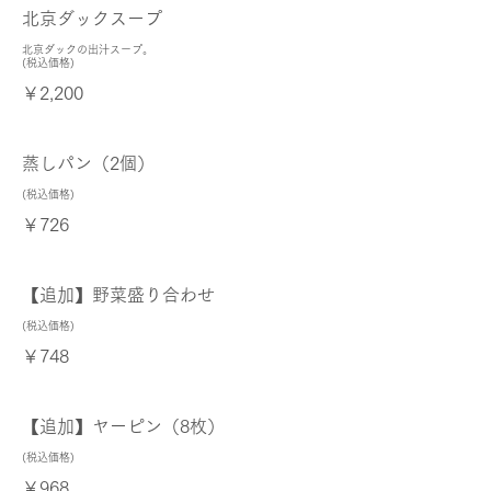
北京ダックスープ
北京ダックの出汁スープ。
(税込価格)
￥2,200
蒸しパン（2個）
(税込価格)
￥726
【追加】野菜盛り合わせ
(税込価格)
￥748
【追加】ヤーピン（8枚）
(税込価格)
￥968