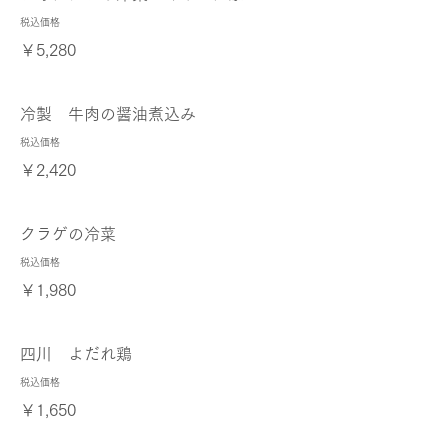
税込価格
￥5,280
冷製 牛肉の醤油煮込み
税込価格
￥2,420
クラゲの冷菜
税込価格
￥1,980
四川 よだれ鶏
税込価格
￥1,650