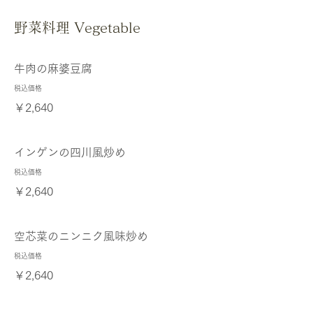
野菜料理 Vegetable
牛肉の麻婆豆腐
税込価格
￥2,640
インゲンの四川風炒め
税込価格
￥2,640
空芯菜のニンニク風味炒め
税込価格
￥2,640