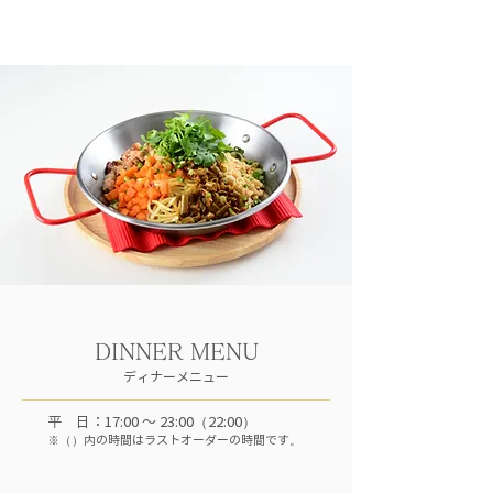
DINNER MENU
ディナーメニュー
平 日：17:00 ～ 23:00（22:00）
※（）内の時間はラストオーダーの時間です。